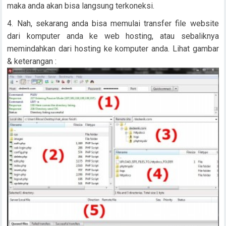
maka anda akan bisa langsung terkoneksi.
Nah, sekarang anda bisa memulai transfer file website
dari komputer anda ke web hosting, atau sebaliknya
memindahkan dari hosting ke komputer anda. Lihat gambar
& keterangan :