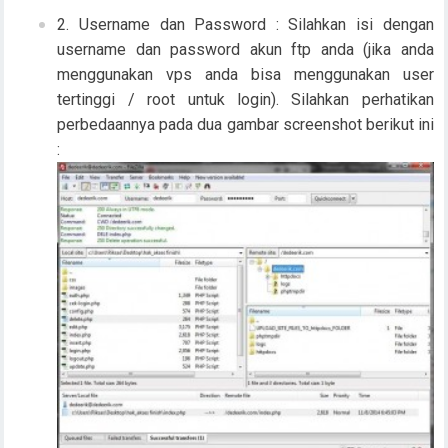
Username dan Password : Silahkan isi dengan
username dan password akun ftp anda (jika anda
menggunakan vps anda bisa menggunakan user
tertinggi / root untuk login). Silahkan perhatikan
perbedaannya pada dua gambar screenshot berikut ini
: