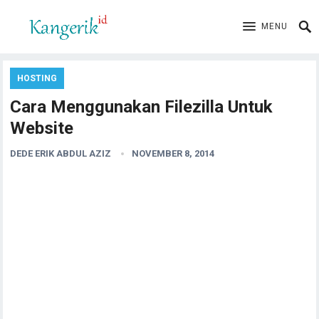
MENU
HOSTING
Cara Menggunakan Filezilla Untuk
Website
DEDE ERIK ABDUL AZIZ
NOVEMBER 8, 2014