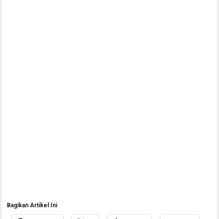
Bagikan Artikel Ini