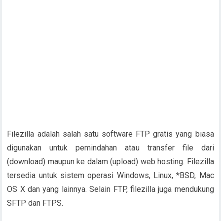
Filezilla adalah salah satu software FTP gratis yang biasa
digunakan untuk pemindahan atau transfer file dari
(download) maupun ke dalam (upload) web hosting. Filezilla
tersedia untuk sistem operasi Windows, Linux, *BSD, Mac
OS X dan yang lainnya. Selain FTP, filezilla juga mendukung
SFTP dan FTPS.