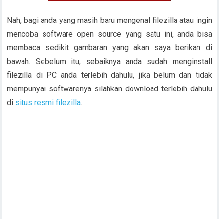
Nah, bagi anda yang masih baru mengenal filezilla atau ingin
mencoba software open source yang satu ini, anda bisa
membaca sedikit gambaran yang akan saya berikan di
bawah. Sebelum itu, sebaiknya anda sudah menginstall
filezilla di PC anda terlebih dahulu, jika belum dan tidak
mempunyai softwarenya silahkan download terlebih dahulu
di
situs resmi filezilla
.