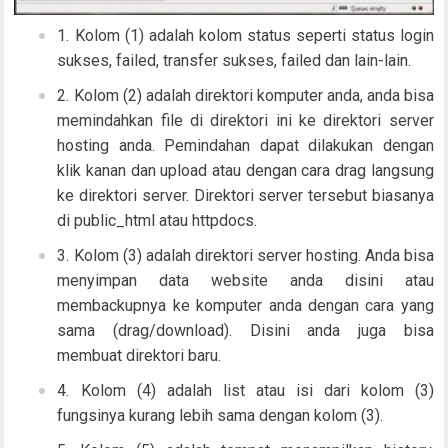
Kolom (1) adalah kolom status seperti status login
sukses, failed, transfer sukses, failed dan lain-lain.
Kolom (2) adalah direktori komputer anda, anda bisa
memindahkan file di direktori ini ke direktori server
hosting anda. Pemindahan dapat dilakukan dengan
klik kanan dan upload atau dengan cara drag langsung
ke direktori server. Direktori server tersebut biasanya
di public_html atau httpdocs.
Kolom (3) adalah direktori server hosting. Anda bisa
menyimpan data website anda disini atau
membackupnya ke komputer anda dengan cara yang
sama (drag/download). Disini anda juga bisa
membuat direktori baru.
Kolom (4) adalah list atau isi dari kolom (3)
fungsinya kurang lebih sama dengan kolom (3).