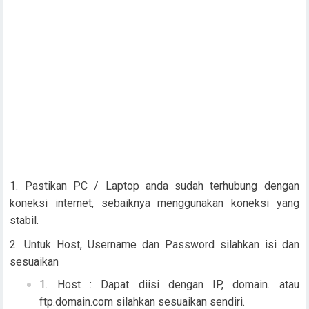
Pastikan PC / Laptop anda sudah terhubung dengan
koneksi internet, sebaiknya menggunakan koneksi yang
stabil.
Untuk Host, Username dan Password silahkan isi dan
sesuaikan
Host : Dapat diisi dengan IP, domain. atau
ftp.domain.com silahkan sesuaikan sendiri.