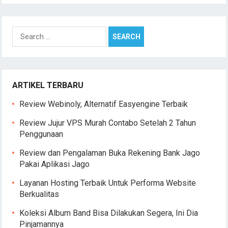
Search
for:
ARTIKEL TERBARU
Review Webinoly, Alternatif Easyengine Terbaik
Review Jujur VPS Murah Contabo Setelah 2 Tahun
Penggunaan
Review dan Pengalaman Buka Rekening Bank Jago
Pakai Aplikasi Jago
Layanan Hosting Terbaik Untuk Performa Website
Berkualitas
Koleksi Album Band Bisa Dilakukan Segera, Ini Dia
Pinjamannya