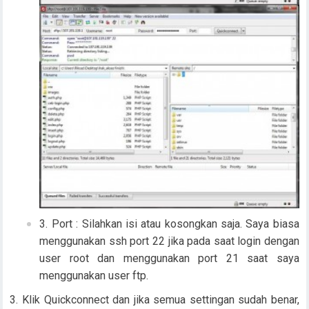
Port : Silahkan isi atau kosongkan saja. Saya biasa
menggunakan ssh port 22 jika pada saat login dengan
user root dan menggunakan port 21 saat saya
menggunakan user ftp.
Klik Quickconnect dan jika semua settingan sudah benar,