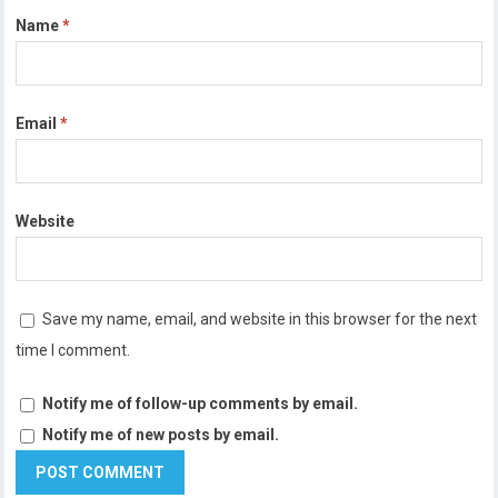
Name
*
Email
*
Website
Save my name, email, and website in this browser for the next
time I comment.
Notify me of follow-up comments by email.
Notify me of new posts by email.