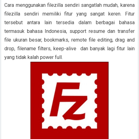
Cara menggunakan filezilla sendiri sangatlah mudah, karena
filezilla sendiri memiliki fitur yang sangat keren. Fitur
tersebut antara lain tersedia dalam berbagai bahasa
termasuk bahasa Indonesia, support resume dan transfer
file ukuran besar, bookmarks, remote file editing, drag and
drop, filename filters, keep-alive dan banyak lagi fitur lain
yang tidak kalah power full.