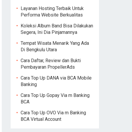
Layanan Hosting Terbaik Untuk
Performa Website Berkualitas
Koleksi Album Band Bisa Dilakukan
Segera, Ini Dia Pinjamannya
Tempat Wisata Menarik Yang Ada
Di Bengkulu Utara
Cara Daftar, Review dan Bukti
Pembayaran PropellerAds
Cara Top Up DANA via BCA Mobile
Banking
Cara Top Up Gopay Via m Banking
BCA
Cara Top Up OVO Via m Banking
BCA Virtual Account