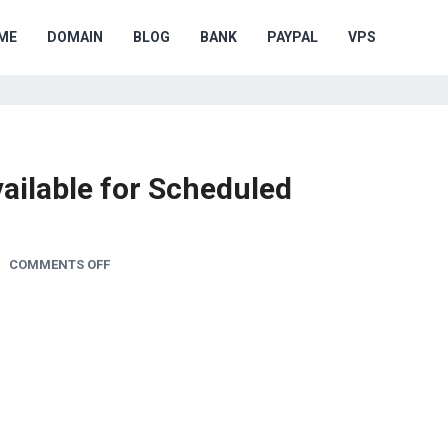
ME
DOMAIN
BLOG
BANK
PAYPAL
VPS
ailable for Scheduled
COMMENTS OFF