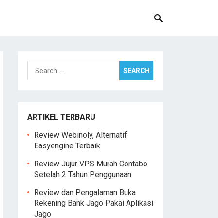
Search
for:
ARTIKEL TERBARU
Review Webinoly, Alternatif
Easyengine Terbaik
Review Jujur VPS Murah Contabo
Setelah 2 Tahun Penggunaan
Review dan Pengalaman Buka
Rekening Bank Jago Pakai Aplikasi
Jago