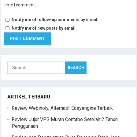
time I comment.
Notify me of follow-up comments by email.
Notify me of new posts by email.
Search
for:
ARTIKEL TERBARU
Review Webinoly, Alternatif Easyengine Terbaik
Review Jujur VPS Murah Contabo Setelah 2 Tahun
Penggunaan