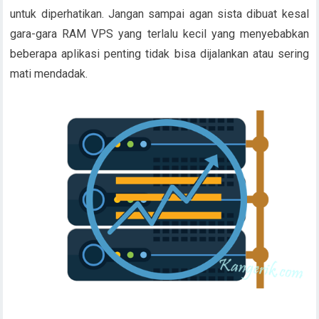
untuk diperhatikan. Jangan sampai agan sista dibuat kesal
gara-gara RAM VPS yang terlalu kecil yang menyebabkan
beberapa aplikasi penting tidak bisa dijalankan atau sering
mati mendadak.