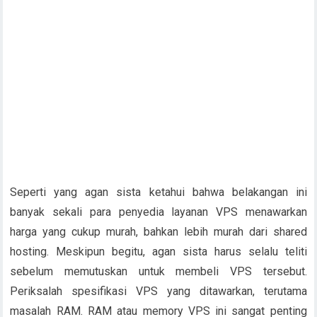
Seperti yang agan sista ketahui bahwa belakangan ini
banyak sekali para penyedia layanan VPS menawarkan
harga yang cukup murah, bahkan lebih murah dari shared
hosting. Meskipun begitu, agan sista harus selalu teliti
sebelum memutuskan untuk membeli VPS tersebut.
Periksalah spesifikasi VPS yang ditawarkan, terutama
masalah RAM. RAM atau memory VPS ini sangat penting