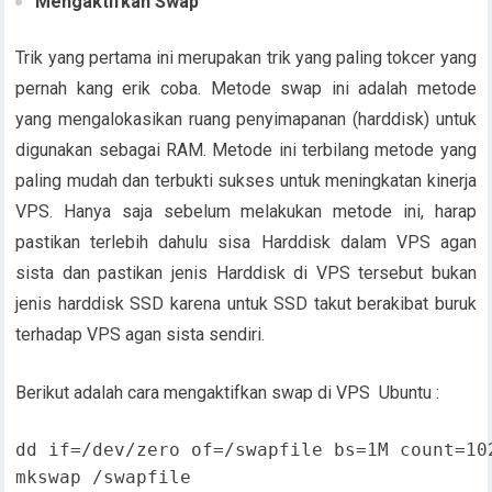
Mengaktifkan Swap
Trik yang pertama ini merupakan trik yang paling tokcer yang
pernah kang erik coba. Metode swap ini adalah metode
yang mengalokasikan ruang penyimapanan (harddisk) untuk
digunakan sebagai RAM. Metode ini terbilang metode yang
paling mudah dan terbukti sukses untuk meningkatan kinerja
VPS. Hanya saja sebelum melakukan metode ini, harap
pastikan terlebih dahulu sisa Harddisk dalam VPS agan
sista dan pastikan jenis Harddisk di VPS tersebut bukan
jenis harddisk SSD karena untuk SSD takut berakibat buruk
terhadap VPS agan sista sendiri.
Berikut adalah cara mengaktifkan swap di VPS Ubuntu :
dd if=/dev/zero of=/swapfile bs=1M count=10
mkswap /swapfile