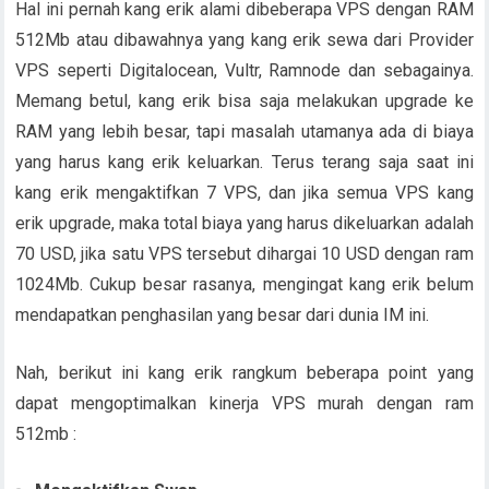
Hal ini pernah kang erik alami dibeberapa VPS dengan RAM
512Mb atau dibawahnya yang kang erik sewa dari Provider
VPS seperti Digitalocean, Vultr, Ramnode dan sebagainya.
Memang betul, kang erik bisa saja melakukan upgrade ke
RAM yang lebih besar, tapi masalah utamanya ada di biaya
yang harus kang erik keluarkan. Terus terang saja saat ini
kang erik mengaktifkan 7 VPS, dan jika semua VPS kang
erik upgrade, maka total biaya yang harus dikeluarkan adalah
70 USD, jika satu VPS tersebut dihargai 10 USD dengan ram
1024Mb. Cukup besar rasanya, mengingat kang erik belum
mendapatkan penghasilan yang besar dari dunia IM ini.
Nah, berikut ini kang erik rangkum beberapa point yang
dapat mengoptimalkan kinerja VPS murah dengan ram
512mb :