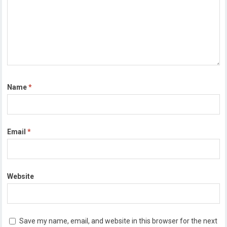
Name
*
Email
*
Website
Save my name, email, and website in this browser for the next