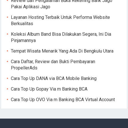
Review dan Pengalaman Buka Rekening Bank Jago
Pakai Aplikasi Jago
Layanan Hosting Terbaik Untuk Performa Website
Berkualitas
Koleksi Album Band Bisa Dilakukan Segera, Ini Dia
Pinjamannya
Tempat Wisata Menarik Yang Ada Di Bengkulu Utara
Cara Daftar, Review dan Bukti Pembayaran
PropellerAds
Cara Top Up DANA via BCA Mobile Banking
Cara Top Up Gopay Via m Banking BCA
Cara Top Up OVO Via m Banking BCA Virtual Account