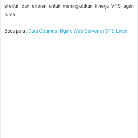
efektif dan efisien untuk meningkatkan kinerja VPS agan
sista.
Baca pula :
Cara Optimasi Nginx Web Server di VPS Linux