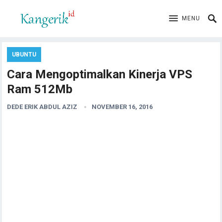
MENU
UBUNTU
Cara Mengoptimalkan Kinerja VPS
Ram 512Mb
DEDE ERIK ABDUL AZIZ
NOVEMBER 16, 2016