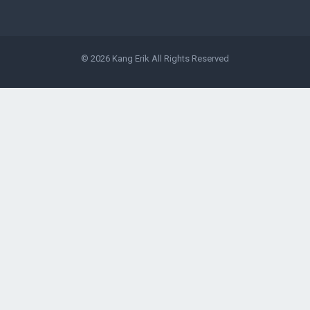
© 2026
Kang Erik
All Rights Reserved